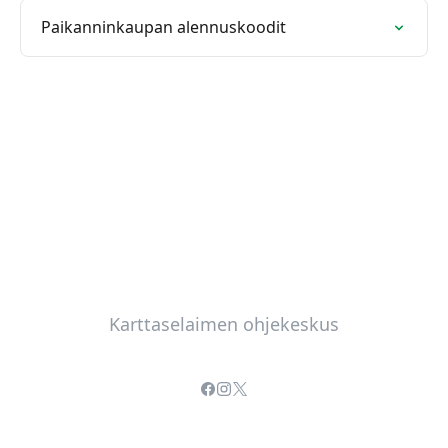
Paikanninkaupan alennuskoodit
Karttaselaimen ohjekeskus